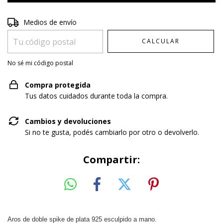
Entregas para el CP:
CAMBIAR CP
Medios de envío
CALCULAR
No sé mi código postal
Compra protegida
Tus datos cuidados durante toda la compra.
Cambios y devoluciones
Si no te gusta, podés cambiarlo por otro o devolverlo.
Compartir:
Aros de doble spike de plata 925 esculpido a mano.