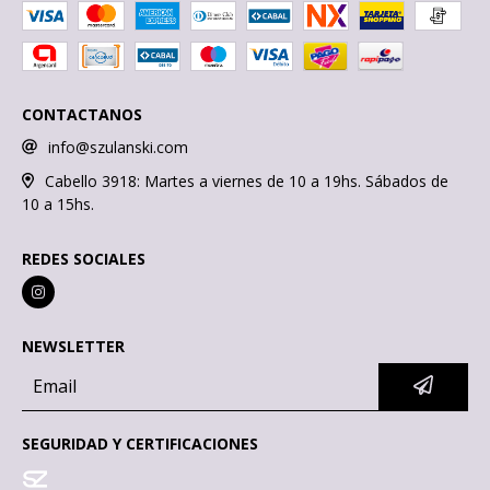
CONTACTANOS
info@szulanski.com
Cabello 3918: Martes a viernes de 10 a 19hs. Sábados de
10 a 15hs.
REDES SOCIALES
NEWSLETTER
SEGURIDAD Y CERTIFICACIONES