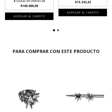
3
cuotas sin interés de
$73.333,33
$100.000,00
PARA COMPRAR CON ESTE PRODUCTO