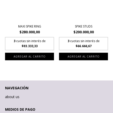
MAXI SPIKE RING
SPIKE STUDS
$280.000,00
$200.000,00
3
cuotas sin interés de
3
cuotas sin interés de
$93.333,33
$66.666,67
NAVEGACIÓN
about us
MEDIOS DE PAGO