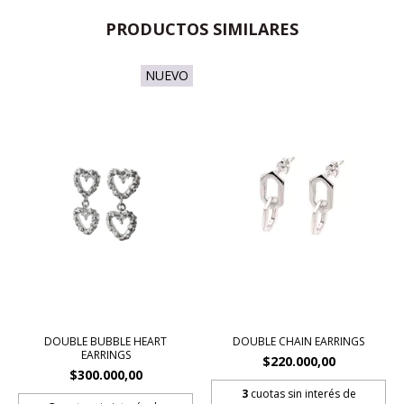
PRODUCTOS SIMILARES
NUEVO
DOUBLE BUBBLE HEART
DOUBLE CHAIN EARRINGS
EARRINGS
$220.000,00
$300.000,00
3
cuotas sin interés de