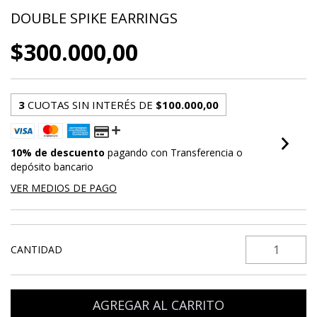
DOUBLE SPIKE EARRINGS
$300.000,00
3
CUOTAS SIN INTERÉS DE
$100.000,00
10% de descuento
pagando con Transferencia o
depósito bancario
VER MEDIOS DE PAGO
CANTIDAD