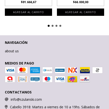
$91.666,67
$66.000,00
NAVEGACIÓN
about us
MEDIOS DE PAGO
CONTACTANOS
info@szulanski.com
Cabello 3918: Martes a viernes de 10 a 19hs. Sábados de