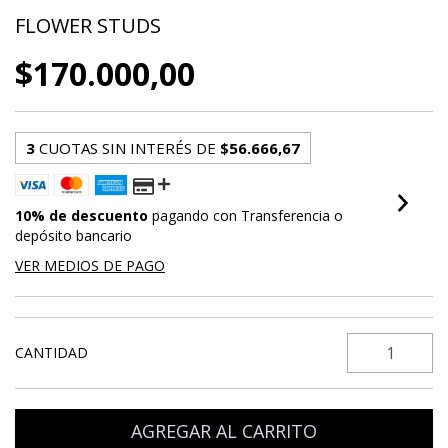
FLOWER STUDS
$170.000,00
3
CUOTAS SIN INTERÉS DE
$56.666,67
10% de descuento
pagando con Transferencia o
depósito bancario
VER MEDIOS DE PAGO
CANTIDAD