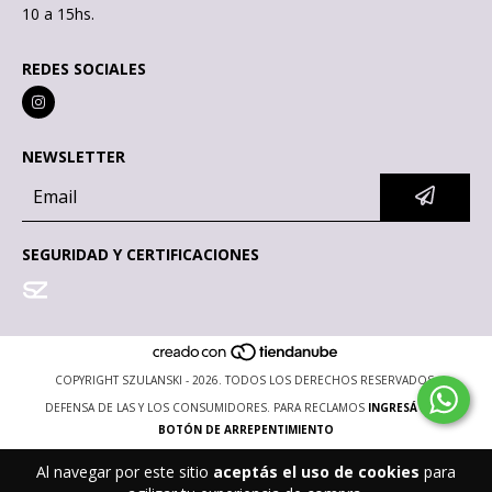
10 a 15hs.
REDES SOCIALES
NEWSLETTER
SEGURIDAD Y CERTIFICACIONES
COPYRIGHT SZULANSKI - 2026. TODOS LOS DERECHOS RESERVADOS.
DEFENSA DE LAS Y LOS CONSUMIDORES. PARA RECLAMOS
INGRESÁ ACÁ.
BOTÓN DE ARREPENTIMIENTO
Al navegar por este sitio
aceptás el uso de cookies
para