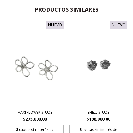
PRODUCTOS SIMILARES
NUEVO
NUEVO
MAXI FLOWER STUDS
SHELL STUDS
$275.000,00
$198.000,00
3
cuotas sin interés de
3
cuotas sin interés de