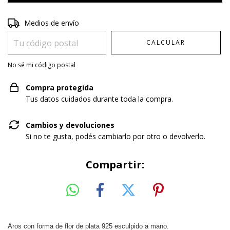
Entregas para el CP:
CAMBIAR CP
Medios de envío
CALCULAR
No sé mi código postal
Compra protegida
Tus datos cuidados durante toda la compra.
Cambios y devoluciones
Si no te gusta, podés cambiarlo por otro o devolverlo.
Compartir:
Aros con forma de flor de plata 925 esculpido a mano.