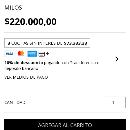
MILOS
$220.000,00
3
CUOTAS SIN INTERÉS DE
$73.333,33
10% de descuento
pagando con Transferencia o
depósito bancario
VER MEDIOS DE PAGO
CANTIDAD