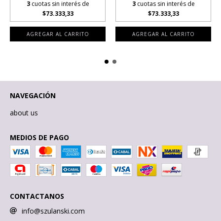
3
cuotas sin interés de
3
cuotas sin interés de
$73.333,33
$73.333,33
NAVEGACIÓN
about us
MEDIOS DE PAGO
CONTACTANOS
info@szulanski.com