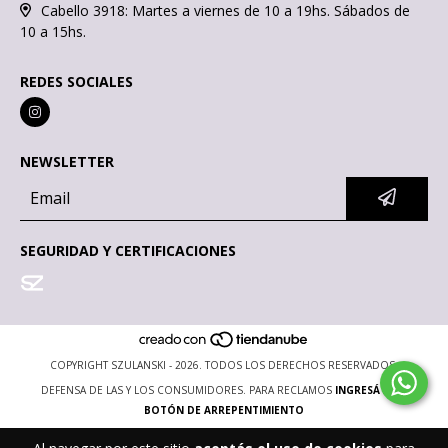
Cabello 3918: Martes a viernes de 10 a 19hs. Sábados de
10 a 15hs.
REDES SOCIALES
NEWSLETTER
SEGURIDAD Y CERTIFICACIONES
COPYRIGHT SZULANSKI - 2026. TODOS LOS DERECHOS RESERVADOS.
DEFENSA DE LAS Y LOS CONSUMIDORES. PARA RECLAMOS
INGRESÁ ACÁ.
BOTÓN DE ARREPENTIMIENTO