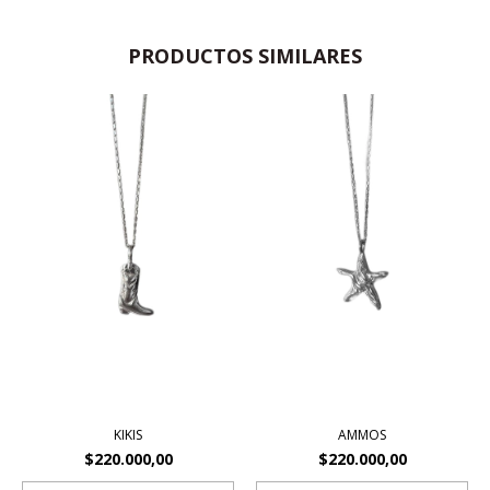
PRODUCTOS SIMILARES
KIKIS
AMMOS
$220.000,00
$220.000,00