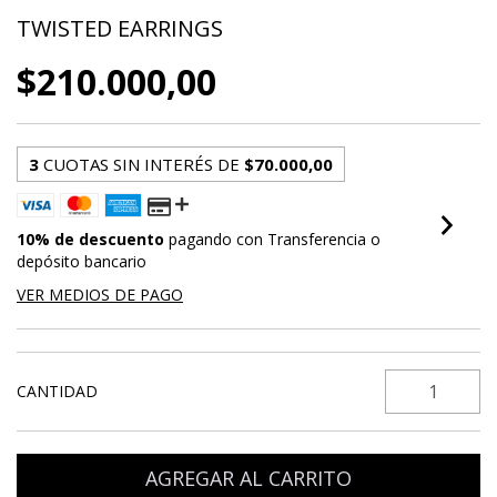
TWISTED EARRINGS
$210.000,00
3
CUOTAS SIN INTERÉS DE
$70.000,00
10% de descuento
pagando con Transferencia o
depósito bancario
VER MEDIOS DE PAGO
CANTIDAD