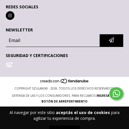
REDES SOCIALES
NEWSLETTER
SEGURIDAD Y CERTIFICACIONES
COPYRIGHT SZULANSKI - 2026. TODOS LOS DERECHOS RESERVADOS.
DEFENSA DE LAS Y LOS CONSUMIDORES. PARA RECLAMOS
INGRESÁ ACÁ.
BOTÓN DE ARREPENTIMIENTO
Al navegar por este sitio
aceptás el uso de cookies
para
agilizar tu experiencia de compra.