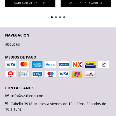
NAVEGACIÓN
about us
MEDIOS DE PAGO
CONTACTANOS
info@szulanski.com
Cabello 3918: Martes a viernes de 10 a 19hs. Sábados de
10 a 15hs.