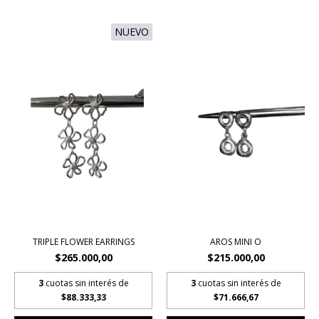
NUEVO
TRIPLE FLOWER EARRINGS
AROS MINI O
$265.000,00
$215.000,00
3
cuotas sin interés de
3
cuotas sin interés de
$88.333,33
$71.666,67